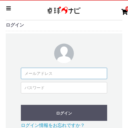
ログイン
ログイン
ログイン情報をお忘れですか？