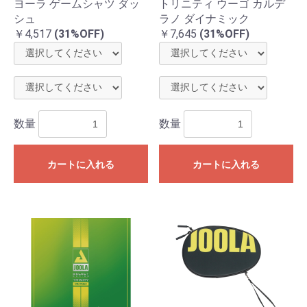
ヨーラ ゲームシャツ ダッ
トリニティ ウーゴ カルデ
シュ
ラノ ダイナミック
￥4,517
(31%OFF)
￥7,645
(31%OFF)
数量
数量
カートに入れる
カートに入れる