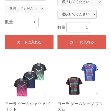
数量
数量
カートに入れる
カートに入れる
ヨーラ ゲームシャツ V グ
ヨーラ ゲームシャツ プリ
リッド
ズム