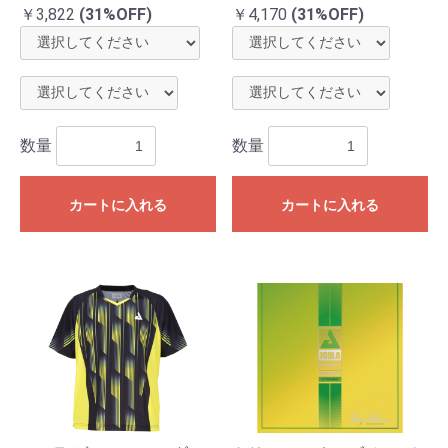
￥3,822
(31%OFF)
￥4,170
(31%OFF)
数量
数量
カートに入れる
カートに入れる
お買い物を続ける
カートへ進む