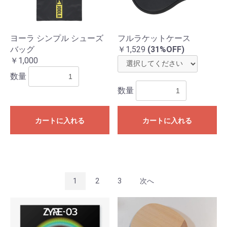
ヨーラ シンプル シューズ
フルラケットケース
バッグ
￥1,529
(31%OFF)
￥1,000
数量
数量
カートに入れる
カートに入れる
1
2
3
次へ