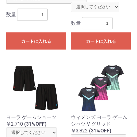
数量
数量
カートに入れる
カートに入れる
ヨーラ ゲームショーツ
ウィメンズ ヨーラ ゲーム
￥2,710
(31%OFF)
シャツ V グリッド
￥3,822
(31%OFF)