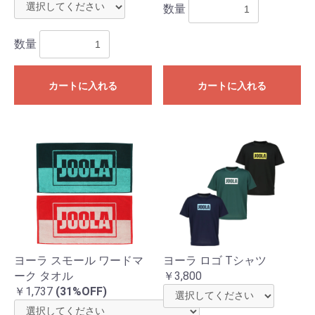
数量
数量
カートに入れる
カートに入れる
ヨーラ スモール ワードマ
ヨーラ ロゴ Tシャツ
ーク タオル
￥3,800
￥1,737
(31%OFF)