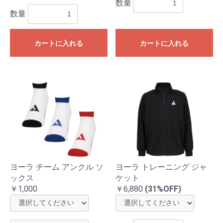
数量
数量
カートに入れる
カートに入れる
ヨーラ チーム アンクル ソ
ヨーラ トレーニング ジャ
ックス
ケット
￥1,000
￥6,880
(31%OFF)