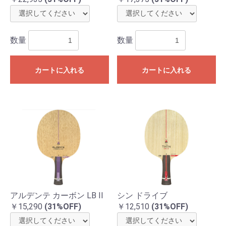
数量
数量
カートに入れる
カートに入れる
アルデンテ カーボン LB II
シン ドライブ
￥15,290
(31%OFF)
￥12,510
(31%OFF)