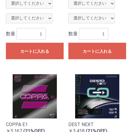
数量
数量
カートに入れる
カートに入れる
COPPA E1
DEST NEXT
￥5,167
(21%OFF)
￥3,418
(21%OFF)