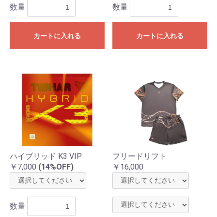
数量
数量
カートに入れる
カートに入れる
ハイブリッド K3 VIP
フリードリフト
￥7,000
(14%OFF)
￥16,000
数量