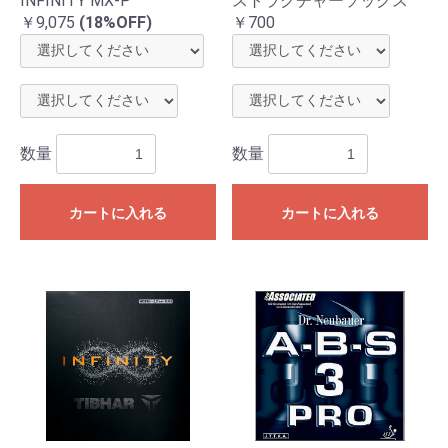
INFINITY MX-P
ストラクチャーソックス
￥9,075
(18%OFF)
￥700
数量
数量
カートに入れる
カートに入れる