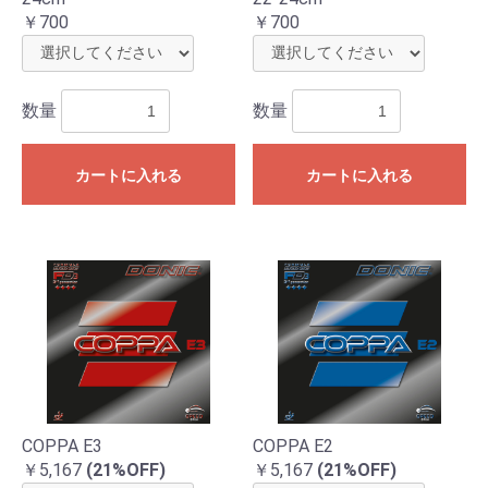
￥700
￥700
数量
数量
カートに入れる
カートに入れる
COPPA E3
COPPA E2
￥5,167
(21%OFF)
￥5,167
(21%OFF)