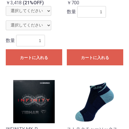
￥3,418
(21%OFF)
￥700
数量
数量
カートに入れる
カートに入れる