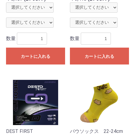
数量
数量
カートに入れる
カートに入れる
DEST FIRST
パウソックス 22-24cm