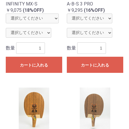
INFINITY MX-S
A-B-S 3 PRO
￥9,075
(18%OFF)
￥9,295
(16%OFF)
数量
数量
カートに入れる
カートに入れる