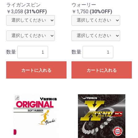
ライガンスピン
ウォーリー
￥3,058
(31%OFF)
￥1,750
(30%OFF)
数量
数量
カートに入れる
カートに入れる