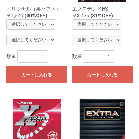
オリジナル（裏ソフト）
エクステンドHS
￥1,540
(30%OFF)
￥3,475
(31%OFF)
数量
数量
カートに入れる
カートに入れる