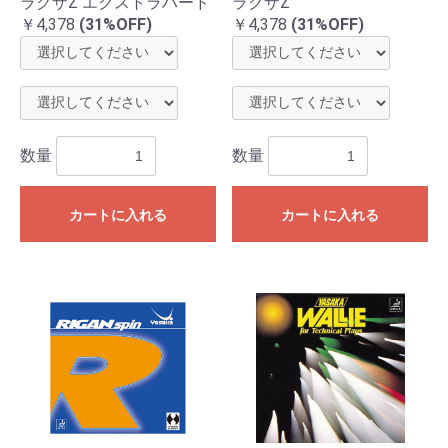
ラクザZ エクストラハード
ラクザZ
￥4,378
(31%OFF)
￥4,378
(31%OFF)
数量
数量
カートに入れる
カートに入れる