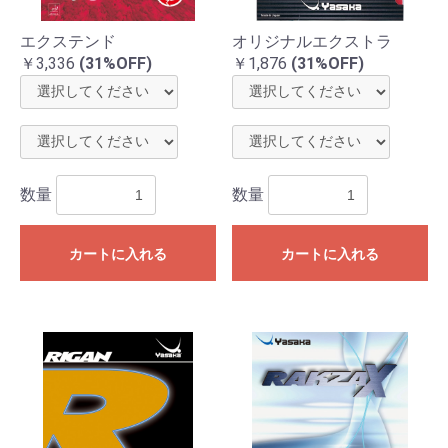
エクステンド
オリジナルエクストラ
￥3,336
(31%OFF)
￥1,876
(31%OFF)
数量
数量
カートに入れる
カートに入れる