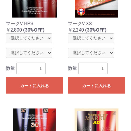
マークV HPS
マークV XS
￥2,800
(30%OFF)
￥2,240
(30%OFF)
数量
数量
カートに入れる
カートに入れる