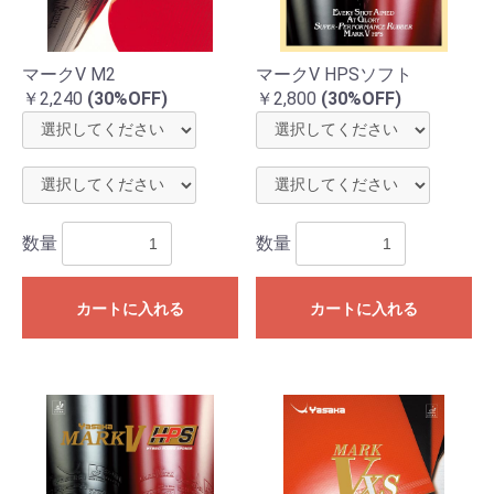
マークV M2
マークV HPSソフト
￥2,240
(30%OFF)
￥2,800
(30%OFF)
数量
数量
カートに入れる
カートに入れる