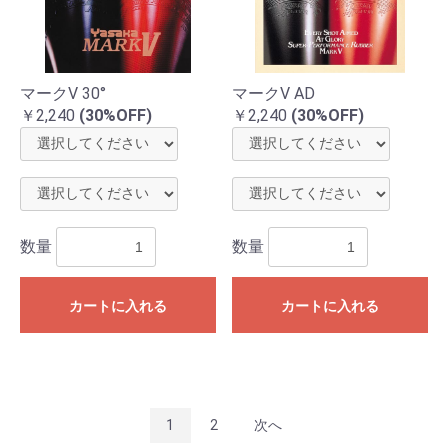
マークV 30°
マークV AD
￥2,240
(30%OFF)
￥2,240
(30%OFF)
数量
数量
カートに入れる
カートに入れる
1
2
次へ