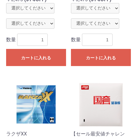
数量
数量
カートに入れる
カートに入れる
ラクザXX
【セール最安値チャレン