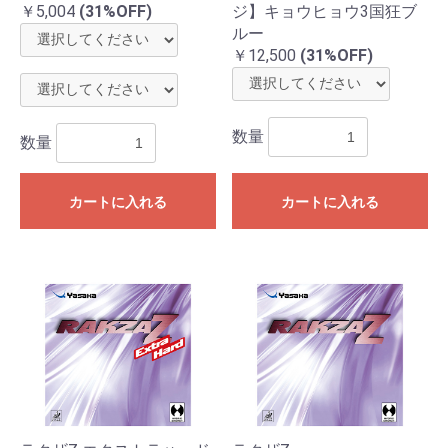
￥5,004
(31%OFF)
ジ】キョウヒョウ3国狂ブ
ルー
￥12,500
(31%OFF)
数量
数量
カートに入れる
カートに入れる