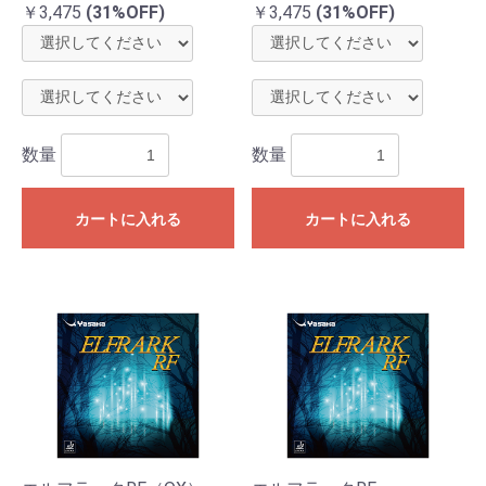
￥3,475
(31%OFF)
￥3,475
(31%OFF)
数量
数量
カートに入れる
カートに入れる