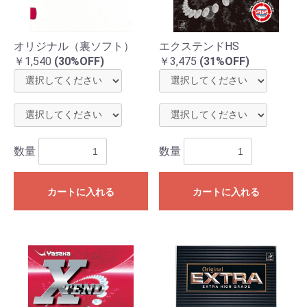
オリジナル（裏ソフト）
エクステンドHS
￥1,540
(30%OFF)
￥3,475
(31%OFF)
数量
数量
カートに入れる
カートに入れる