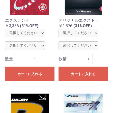
エクステンド
オリジナルエクストラ
￥3,336
(31%OFF)
￥1,876
(31%OFF)
数量
数量
カートに入れる
カートに入れる