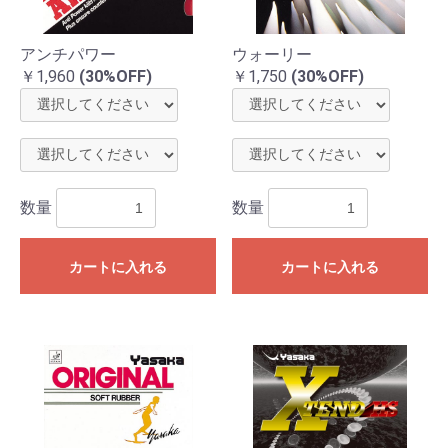
アンチパワー
ウォーリー
￥1,960
(30%OFF)
￥1,750
(30%OFF)
数量
数量
お買い物を続ける
カートへ進む
カートに入れる
カートに入れる