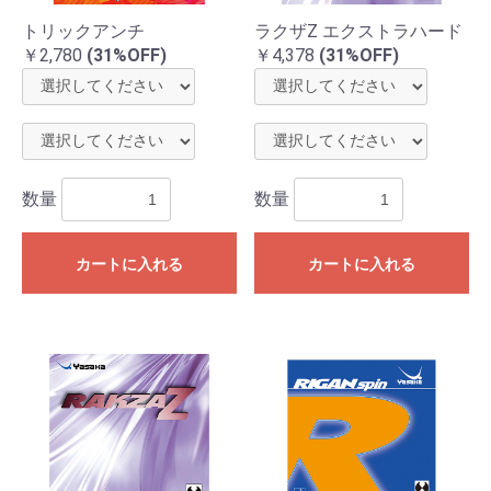
トリックアンチ
ラクザZ エクストラハード
￥2,780
(31%OFF)
￥4,378
(31%OFF)
数量
数量
カートに入れる
カートに入れる