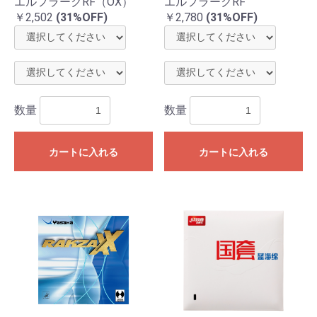
エルフラークRF（OX）
エルフラークRF
￥2,502
(31%OFF)
￥2,780
(31%OFF)
数量
数量
カートに入れる
カートに入れる