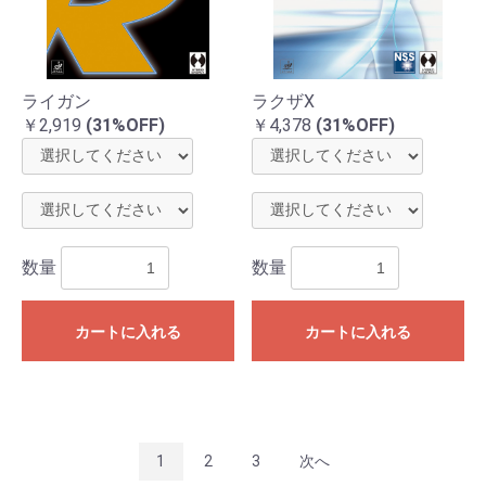
ライガン
ラクザX
￥2,919
(31%OFF)
￥4,378
(31%OFF)
数量
数量
カートに入れる
カートに入れる
1
2
3
次へ