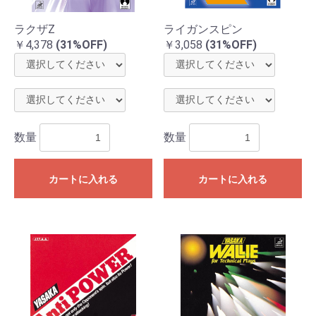
ラクザZ
ライガンスピン
￥4,378
(31%OFF)
￥3,058
(31%OFF)
数量
数量
カートに入れる
カートに入れる