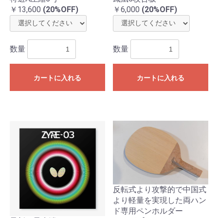
￥13,600
(20%OFF)
￥6,000
(20%OFF)
数量
数量
カートに入れる
カートに入れる
反転式より攻撃的で中国式
より軽量を実現した両ハン
ド専用ペンホルダー