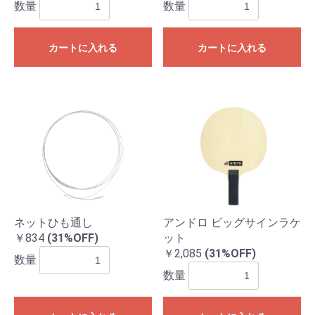
数量
数量
カートに入れる
カートに入れる
ネットひも通し
アンドロ ビッグサインラケ
￥834
(31%OFF)
ット
￥2,085
(31%OFF)
数量
数量