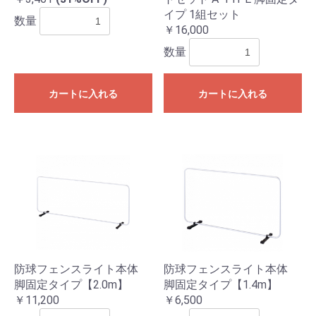
イプ 1組セット
数量
￥16,000
数量
カートに入れる
カートに入れる
防球フェンスライト本体
防球フェンスライト本体
脚固定タイプ【2.0m】
脚固定タイプ【1.4m】
￥11,200
￥6,500