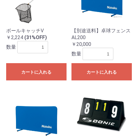
ボールキャッチV
【別途送料】卓球フェンス
￥2,224
(31%OFF)
AL200
￥20,000
数量
数量
カートに入れる
カートに入れる