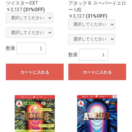
ツイスターEXT
アタック８ スーパーイエロ
￥3,127
(31%OFF)
ー L粒
￥3,127
(31%OFF)
数量
数量
カートに入れる
カートに入れる