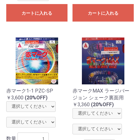
カートに入れる
カートに入れる
赤マーク1-1 PZC-SP
赤マークMAX ラージバー
￥3,600
(20%OFF)
ジョン シェーク裏面用
￥3,360
(20%OFF)
数量