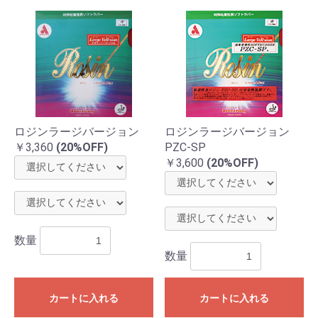
ロジンラージバージョン
ロジンラージバージョン
￥3,360
(20%OFF)
PZC-SP
￥3,600
(20%OFF)
数量
お買い物を続ける
カートへ進む
数量
カートに入れる
カートに入れる