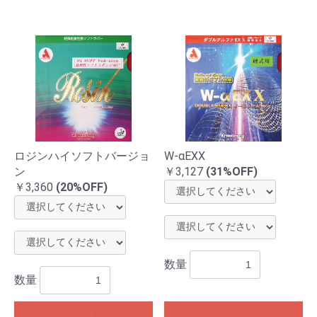
ロジンハイソフトバージョ
W-αEXX
ン
￥3,127
(31%OFF)
￥3,360
(20%OFF)
数量
数量