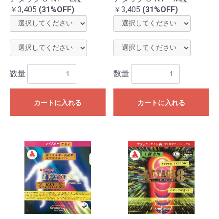
￥3,405
(31%OFF)
￥3,405
(31%OFF)
数量
数量
カートに入れる
カートに入れる