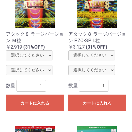
アタック８ ラージバージョ
アタック８ ラージバージョ
ン Ｍ粒
ン PZC-SP L粒
￥2,919
(31%OFF)
￥3,127
(31%OFF)
数量
数量
カートに入れる
カートに入れる