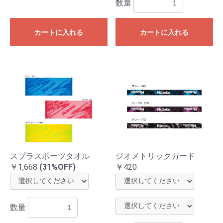
数量
カートに入れる
カートに入れる
スプラスポーツタオル
ジオメトリックガード
￥1,668
(31%OFF)
￥420
数量