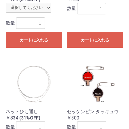
数量
数量
カートに入れる
カートに入れる
ネットひも通し
ゼッケンピン タッキュウ
￥834
(31%OFF)
￥300
数量
数量