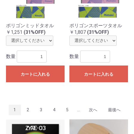
ポリゴンミッドタオル
ポリゴンスポーツタオル
￥1,251
(31%OFF)
￥1,807
(31%OFF)
数量
数量
カートに入れる
カートに入れる
1
2
3
4
5
...
次へ
最後へ