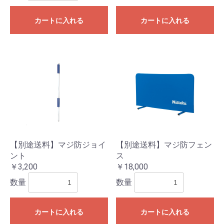
カートに入れる
カートに入れる
【別途送料】マジ防ジョイ
【別途送料】マジ防フェン
ント
ス
￥3,200
￥18,000
数量
数量
カートに入れる
カートに入れる