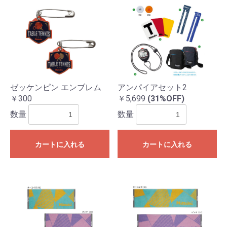
ゼッケンピン エンブレム
アンパイアセット2
￥300
￥5,699
(31%OFF)
数量
数量
カートに入れる
カートに入れる