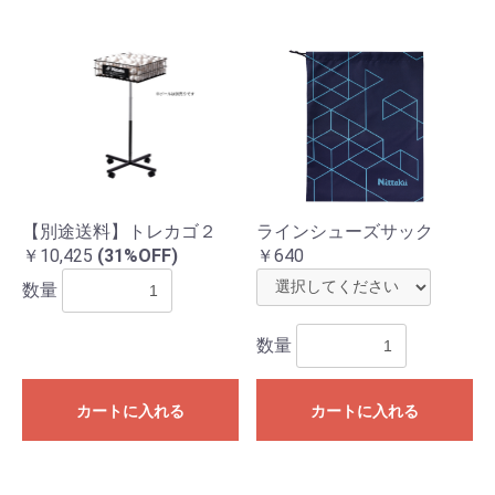
【別途送料】トレカゴ２
ラインシューズサック
￥10,425
(31%OFF)
￥640
数量
数量
カートに入れる
カートに入れる