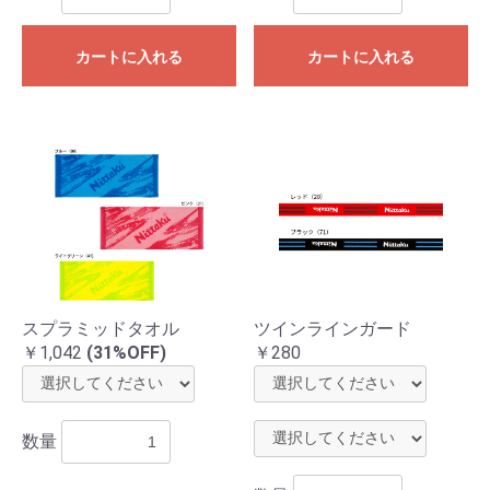
カートに入れる
カートに入れる
スプラミッドタオル
ツインラインガード
￥1,042
(31%OFF)
￥280
数量