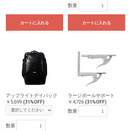
数量
カートに入れる
カートに入れる
アップライトデイパック
ラージボールサポート
￥5,699
(31%OFF)
￥4,726
(31%OFF)
数量
数量