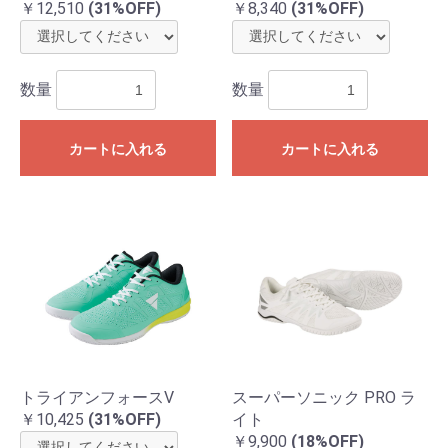
￥12,510
(31%OFF)
￥8,340
(31%OFF)
数量
数量
カートに入れる
カートに入れる
トライアンフォースV
スーパーソニック PRO ラ
￥10,425
(31%OFF)
イト
￥9,900
(18%OFF)