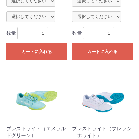
数量
数量
カートに入れる
カートに入れる
プレストライト（エメラル
プレストライト（フレッシ
ドグリーン）
ュホワイト）