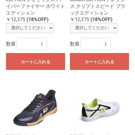
イパーファイヤー ホワイト
ス クリプトスピード ブラ
エディション
ックエディション
￥12,375
(18%OFF)
￥12,375
(18%OFF)
数量
数量
カートに入れる
カートに入れる