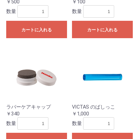
￥500
￥100
数量
数量
カートに入れる
カートに入れる
ラバーケアキャップ
VICTAS のばしっこ
￥340
￥1,000
数量
数量