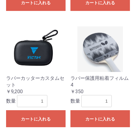
カートに入れる
カートに入れる
ラバーカッターカスタムセ
ラバー保護用粘着フィルム
ット
4
￥9,200
￥350
数量
数量
カートに入れる
カートに入れる