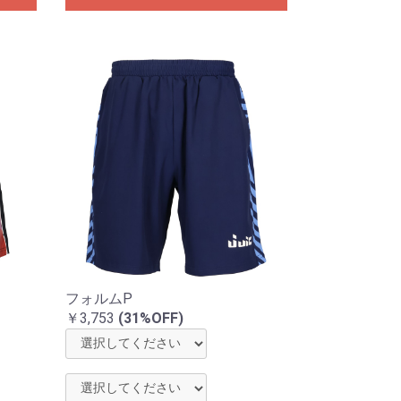
フォルムP
￥3,753
(31%OFF)