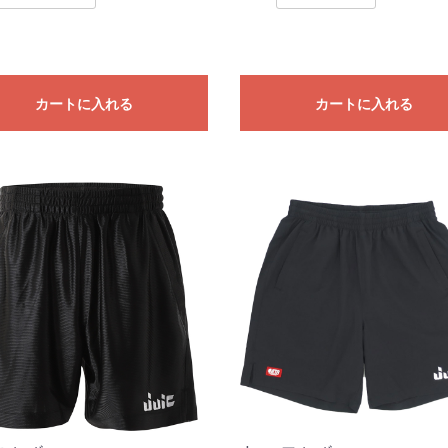
カートに入れる
カートに入れる
お買い物を続ける
カートへ進む