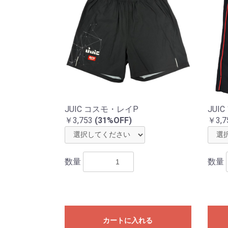
JUIC コスモ・レイP
JUI
￥3,753
(31%OFF)
￥3,7
数量
数量
カートに入れる