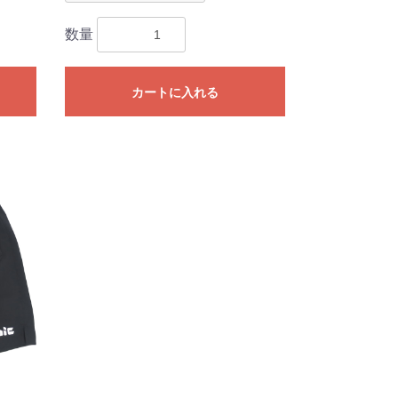
数量
カートに入れる