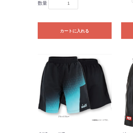
数量
カートに入れる