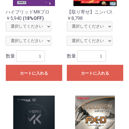
ハイブリッドMKプロ
【取り寄せ】ニンバス
￥5,940
(18%OFF)
￥8,798
数量
数量
カートに入れる
カートに入れる