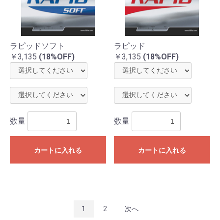
ラピッドソフト
ラピッド
￥3,135
(18%OFF)
￥3,135
(18%OFF)
数量
数量
カートに入れる
カートに入れる
1
2
次へ