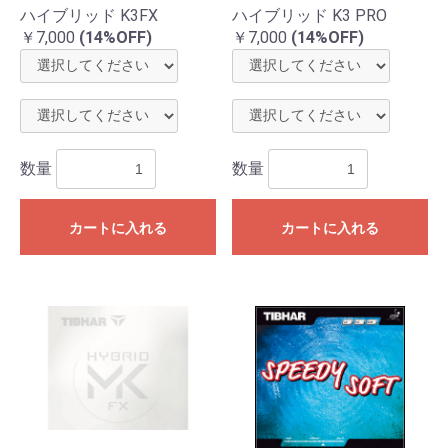
ハイブリッド K3FX
ハイブリッド K3 PRO
￥7,000
(14%OFF)
￥7,000
(14%OFF)
数量
数量
カートに入れる
カートに入れる