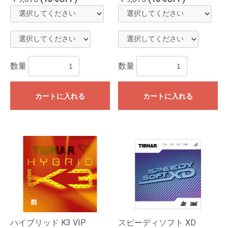
数量
数量
カートに入れる
カートに入れる
ハイブリッド K3 VIP
スピーディソフト XD