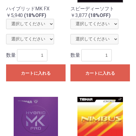
ハイブリッドMK FX
スピーディーソフト
￥5,940
(18%OFF)
￥3,877
(18%OFF)
数量
数量
カートに入れる
カートに入れる