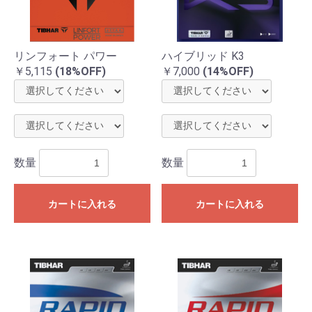
リンフォート パワー
ハイブリッド K3
￥5,115
(18%OFF)
￥7,000
(14%OFF)
数量
数量
カートに入れる
カートに入れる