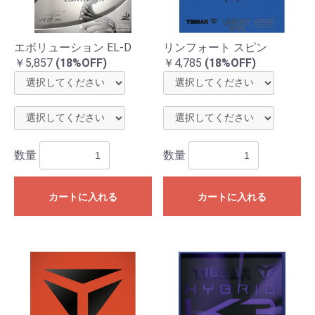
エボリューション EL-D
リンフォート スピン
￥5,857
(18%OFF)
￥4,785
(18%OFF)
数量
数量
カートに入れる
カートに入れる