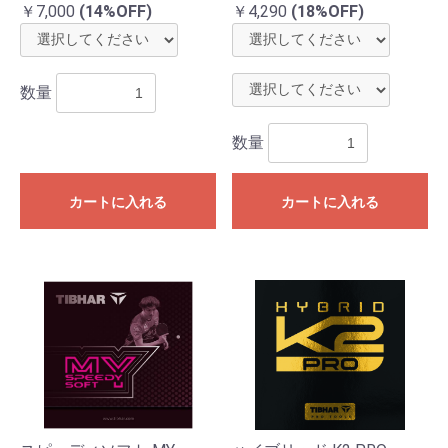
￥7,000
(14%OFF)
￥4,290
(18%OFF)
数量
数量
カートに入れる
カートに入れる