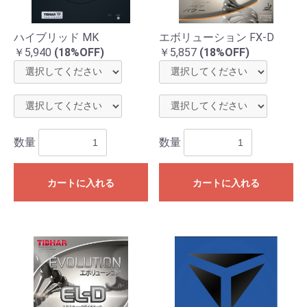
ハイブリッド MK
エボリューション FX-D
￥5,940
(18%OFF)
￥5,857
(18%OFF)
数量
数量
お買い物を続ける
カートへ進む
カートに入れる
カートに入れる