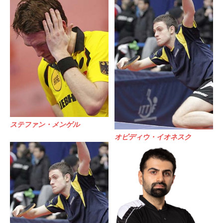
ステファン・メンゲル
オビディウ・イオネスク