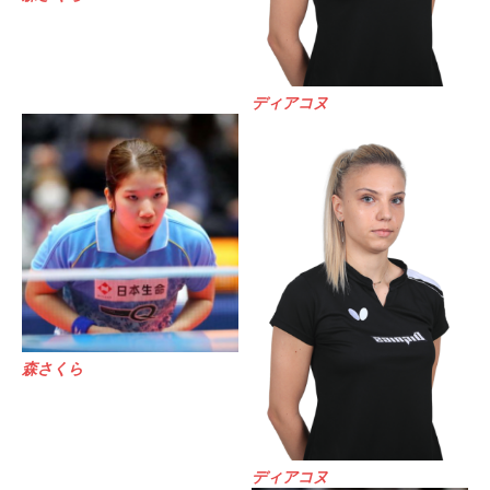
ディアコヌ
森さくら
ディアコヌ