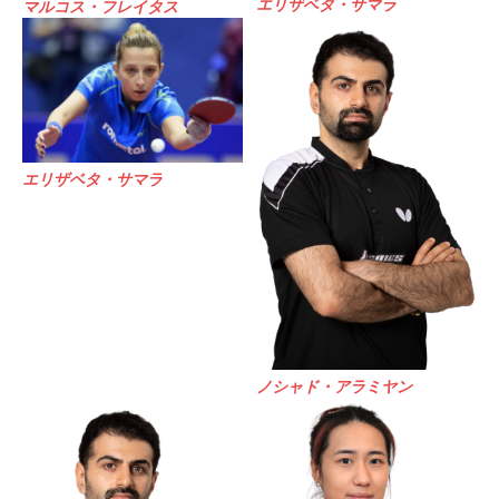
エリザベタ・サマラ
マルコス・フレイタス
エリザベタ・サマラ
ノシャド・アラミヤン