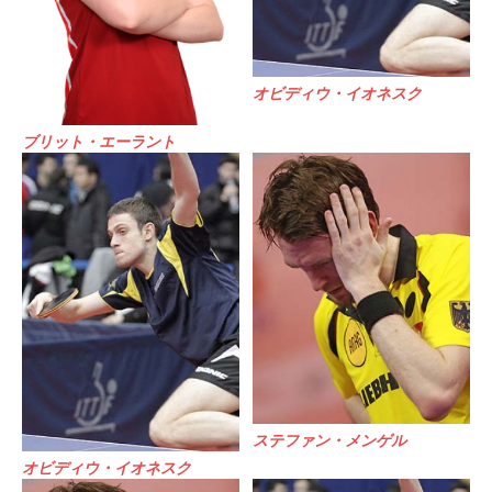
オビディウ・イオネスク
ブリット・エーラント
ステファン・メンゲル
オビディウ・イオネスク