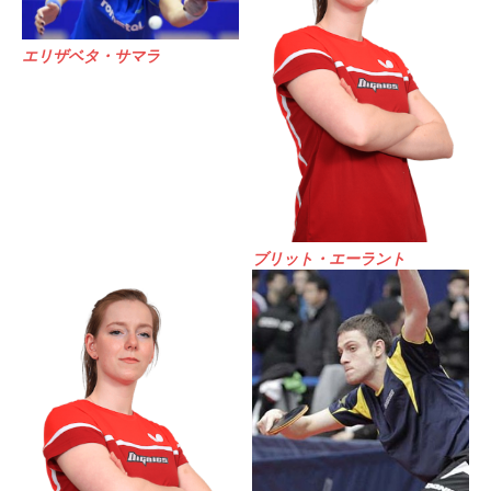
エリザベタ・サマラ
ブリット・エーラント