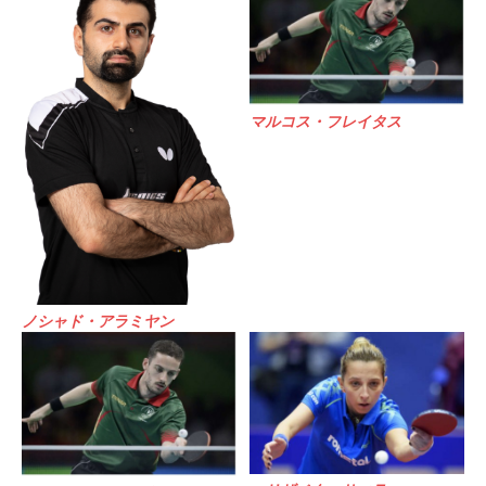
マルコス・フレイタス
ノシャド・アラミヤン