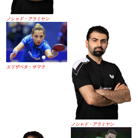
ノシャド・アラミヤン
エリザベタ・サマラ
ノシャド・アラミヤン