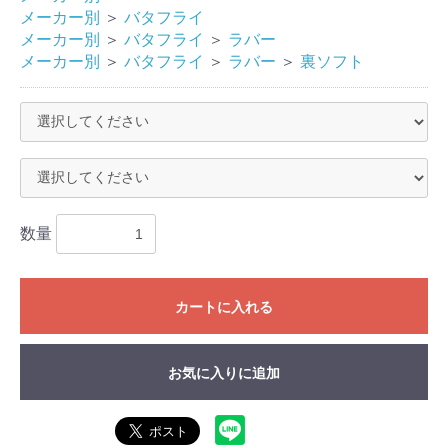
メーカー別
＞
バタフライ
メーカー別
＞
バタフライ
＞
ラバー
メーカー別
＞
バタフライ
＞
ラバー
＞
裏ソフト
数量
カートに入れる
お気に入りに追加