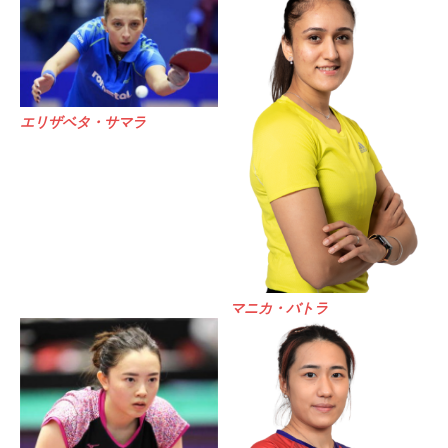
エリザベタ・サマラ
マニカ・バトラ