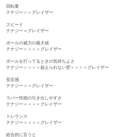
回転量
テナジー＞＞グレイザー
スピード
テナジー＝グレイザー
ボールの威力の最大値
テナジー＞＞＞＞グレイザー
ボールを打ってるときの気持ちよさ
テナジー＞＞＞＞超えられない壁＞＞＞＞グレイザー
安定感
テナジー＜＜グレイザー
ラバー性能の引き出しやすさ
テナジー＜＜＜＜グレイザー
トレランス
テナジー＜＜＜＜グレイザー
総合的に言うと