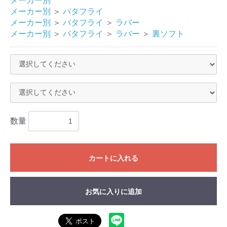
メーカー別
メーカー別
＞
バタフライ
メーカー別
＞
バタフライ
＞
ラバー
メーカー別
＞
バタフライ
＞
ラバー
＞
裏ソフト
数量
カートに入れる
お気に入りに追加