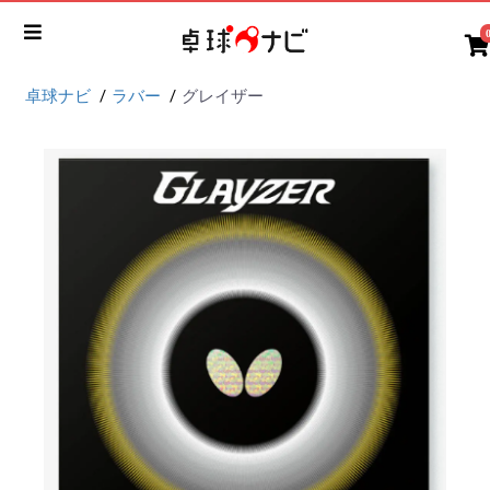
卓球ナビ
ラバー
グレイザー