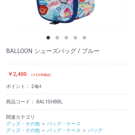
BALLOON シューズバッグ / ブルー
￥2,400
(￥2,640税込)
ポイント：
24
pt
商品コード：
BAL1SHBBL
関連カテゴリ
グッズ・その他
＞
バッグ・ケース
グッズ・その他
＞
バッグ・ケース
＞
バッグ