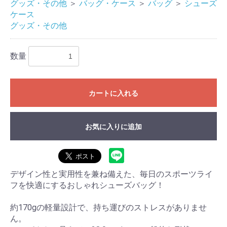
グッズ・その他
＞
バッグ・ケース
＞
バッグ
＞
シューズ
ケース
グッズ・その他
数量
カートに入れる
お気に入りに追加
デザイン性と実用性を兼ね備えた、毎日のスポーツライ
フを快適にするおしゃれシューズバッグ！
約170gの軽量設計で、持ち運びのストレスがありませ
ん。