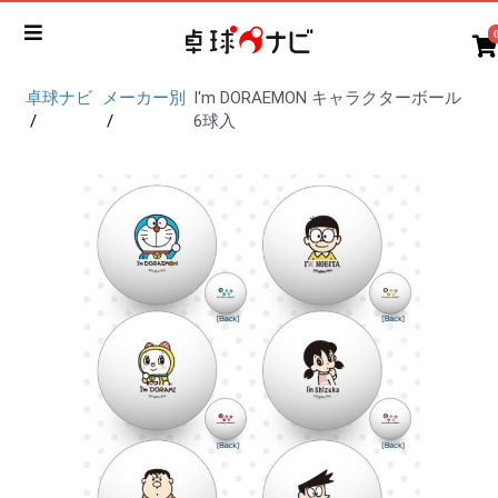
卓球ナビ
メーカー別
I'm DORAEMON キャラクターボール
6球入